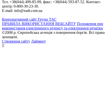
Тел. +38(044) 499-85-99, факс: +38(044) 593-87-52. Контакт-
центр: 0-800-30-23-30.
E-mail: info@eadr.com.ua
Корпоративний сайт Групи ТАС
ПРАВИЛА ВИКОРИСТАННЯ ВЕБСАЙТУ
Положення про
використання електронного підпису та електронної печатки
©2008 р. Європейська агенція з повернення боргів. Всі права
захищені.
Створення сайту
Лаймнет